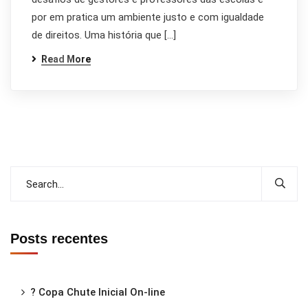
por em pratica um ambiente justo e com igualdade
de direitos. Uma história que […]
Read More
Posts recentes
? Copa Chute Inicial On-line