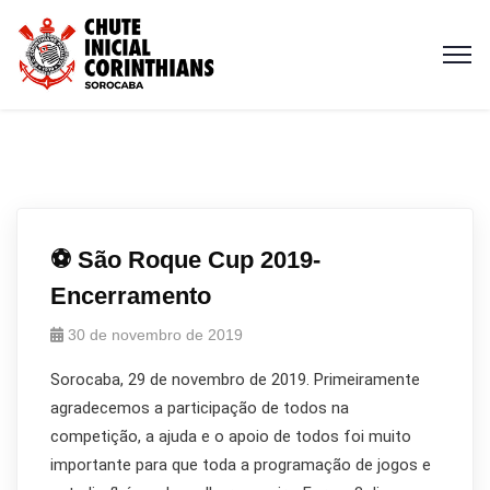
⚽ São Roque Cup 2019-
Encerramento
30 de novembro de 2019
Sorocaba, 29 de novembro de 2019. Primeiramente
agradecemos a participação de todos na
competição, a ajuda e o apoio de todos foi muito
importante para que toda a programação de jogos e