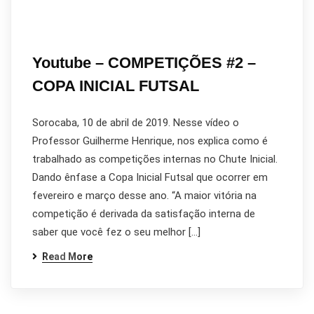
Youtube – COMPETIÇÕES #2 –
COPA INICIAL FUTSAL
Sorocaba, 10 de abril de 2019. Nesse vídeo o
Professor Guilherme Henrique, nos explica como é
trabalhado as competições internas no Chute Inicial.
Dando ênfase a Copa Inicial Futsal que ocorrer em
fevereiro e março desse ano. “A maior vitória na
competição é derivada da satisfação interna de
saber que você fez o seu melhor […]
Read More