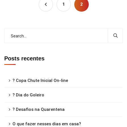
1
2
Posts recentes
? Copa Chute Inicial On-line
? Dia do Goleiro
? Desafios na Quarentena
O que fazer nesses dias em casa?