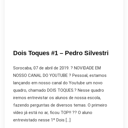
Dois Toques #1 – Pedro Silvestri
Sorocaba, 07 de abril de 2019. ? NOVIDADE EM
NOSSO CANAL DO YOUTUBE ? Pessoal, estamos
lançando em nosso canal do Youtube um novo
quadro, chamado DOIS TOQUES.? Nesse quadro
iremos entrevistar os alunos de nossa escola,
fazendo perguntas de diversos temas. O primeiro
vídeo já está no ar, ficou TOP!! ?? O aluno
entrevistado nesse 1º Dois […]