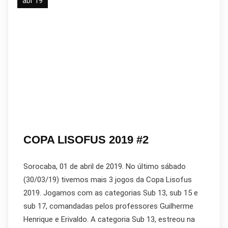
abr 19
COPA LISOFUS 2019 #2
Sorocaba, 01 de abril de 2019. No último sábado
(30/03/19) tivemos mais 3 jogos da Copa Lisofus
2019. Jogamos com as categorias Sub 13, sub 15 e
sub 17, comandadas pelos professores Guilherme
Henrique e Erivaldo. A categoria Sub 13, estreou na