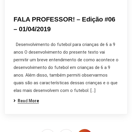
FALA PROFESSOR! – Edição #06
– 01/04/2019
Desenvolvimento do futebol para crianças de 6 a 9
anos O desenvolvimento do presente texto vai
permitir um breve entendimento de como acontece o
desenvolvimento do futebol em crianças de 6 a 9
anos. Além disso, também permiti observarmos
quais são as características dessas crianças e o que
elas mais desenvolvem com o futebol. […]
Read More